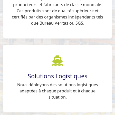
producteurs et fabricants de classe mondiale.
Ces produits sont de qualité supérieure et
certifiés par des organismes indépendants tels
que Bureau Veritas ou SGS.
Solutions Logistiques
Nous déployons des solutions logistiques
adaptées à chaque produit et à chaque
situation.