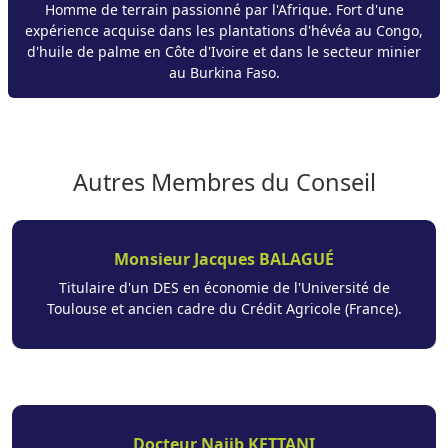
Homme de terrain passionné par l'Afrique. Fort d'une
expérience acquise dans les plantations d'hévéa au Congo,
d'huile de palme en Côte d'Ivoire et dans le secteur minier
au Burkina Faso.
Autres Membres du Conseil
Monsieur Jacques BALAGUÉ
Titulaire d'un DES en économie de l'Université de
Toulouse et ancien cadre du Crédit Agricole (France).
Docteur Najib KETTANI