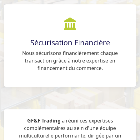
Sécurisation Financière
Nous sécurisons financièrement chaque
transaction grâce à notre expertise en
financement du commerce.
GF&F Trading
a réuni ces expertises
complémentaires au sein d'une équipe
multiculturelle performante, dirigée par un