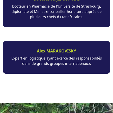
Docteur en Pharmacie de l'Université de Strasbourg,
diplomate et Ministre-conseiller honoraire auprès de
plusieurs chefs d'État africains.
Alex MARAKOVISKY
Expert en logistique ayant exercé des responsabilités
dans de grands groupes internationaux.