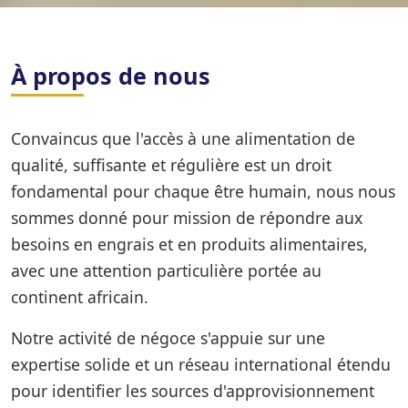
À propos de nous
Convaincus que l'accès à une alimentation de
qualité, suffisante et régulière est un droit
fondamental pour chaque être humain, nous nous
sommes donné pour mission de répondre aux
besoins en engrais et en produits alimentaires,
avec une attention particulière portée au
continent africain.
Notre activité de négoce s'appuie sur une
expertise solide et un réseau international étendu
pour identifier les sources d'approvisionnement