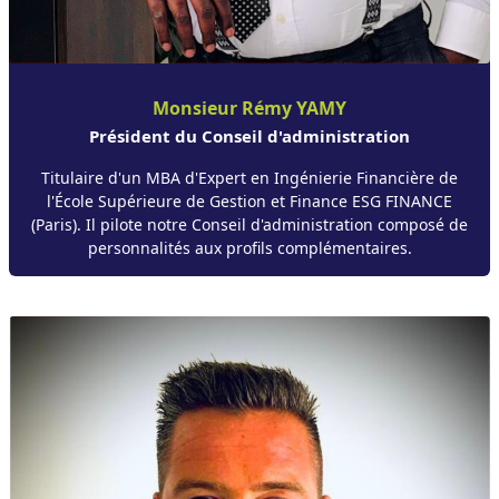
Monsieur Rémy YAMY
Président du Conseil d'administration
Titulaire d'un MBA d'Expert en Ingénierie Financière de
l'École Supérieure de Gestion et Finance ESG FINANCE
(Paris). Il pilote notre Conseil d'administration composé de
personnalités aux profils complémentaires.