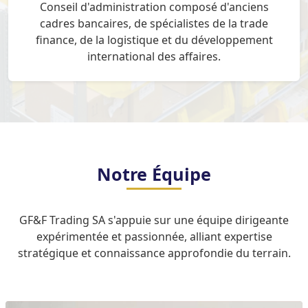
Conseil d'administration composé d'anciens
cadres bancaires, de spécialistes de la trade
finance, de la logistique et du développement
international des affaires.
Notre Équipe
GF&F Trading SA s'appuie sur une équipe dirigeante
expérimentée et passionnée, alliant expertise
stratégique et connaissance approfondie du terrain.