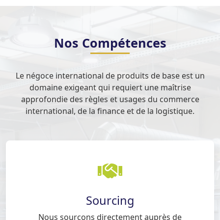
Nos Compétences
Le négoce international de produits de base est un
domaine exigeant qui requiert une maîtrise
approfondie des règles et usages du commerce
international, de la finance et de la logistique.
Sourcing
Nous sourçons directement auprès de