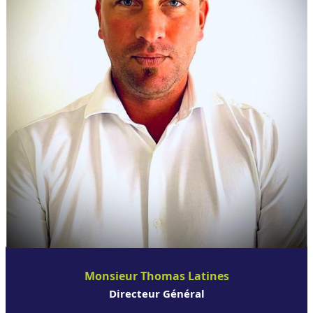
Monsieur Thomas Latines
Directeur Général