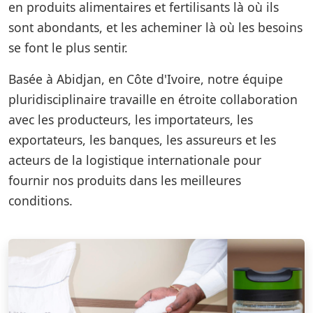
en produits alimentaires et fertilisants là où ils
sont abondants, et les acheminer là où les besoins
se font le plus sentir.
Basée à Abidjan, en Côte d'Ivoire, notre équipe
pluridisciplinaire travaille en étroite collaboration
avec les producteurs, les importateurs, les
exportateurs, les banques, les assureurs et les
acteurs de la logistique internationale pour
fournir nos produits dans les meilleures
conditions.