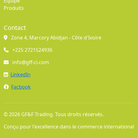
Équipe
Produits
Contact
Zone 4, Marcory Abidjan - Côte d'Ivoire
+225 2721524936
info@gff-ci.com
LinkedIn
Facbook
© 2026 GF&F Trading. Tous droits réservés.
Conçu pour l'excellence dans le commerce international